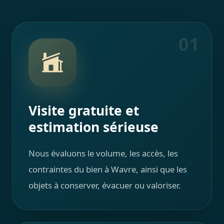
01
Visite gratuite et
estimation sérieuse
Nous évaluons le volume, les accès, les
contraintes du bien à Wavre, ainsi que les
objets à conserver, évacuer ou valoriser.