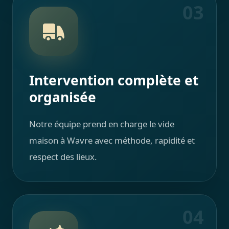
03
Intervention complète et
organisée
Notre équipe prend en charge le vide
maison à Wavre avec méthode, rapidité et
respect des lieux.
04