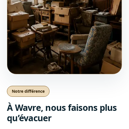
Notre différence
À Wavre, nous faisons plus
qu’évacuer