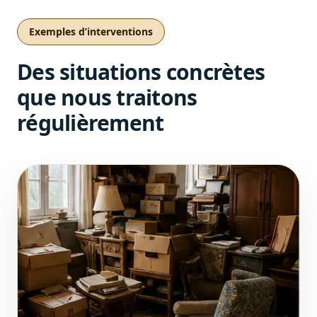
Exemples d’interventions
Des situations concrètes
que nous traitons
régulièrement