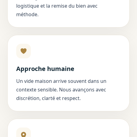
logistique et la remise du bien avec
méthode.
Approche humaine
Un vide maison arrive souvent dans un
contexte sensible. Nous avançons avec
discrétion, clarté et respect.