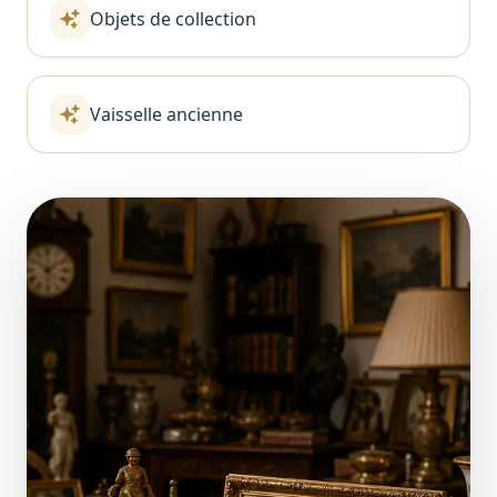
Objets de collection
Vaisselle ancienne