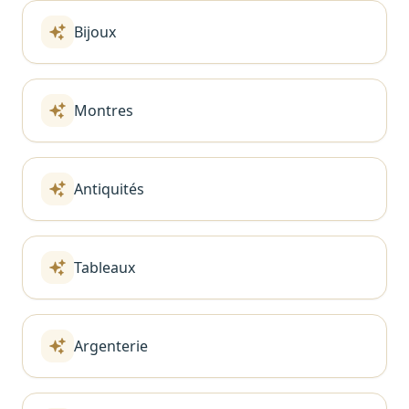
Bijoux
Montres
Antiquités
Tableaux
Argenterie