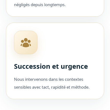
négligés depuis longtemps.
Succession et urgence
Nous intervenons dans les contextes
sensibles avec tact, rapidité et méthode.