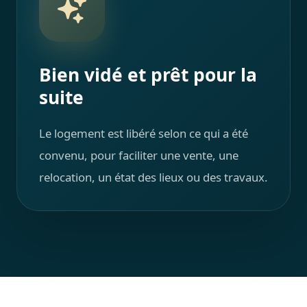
Bien vidé et prêt pour la
suite
Le logement est libéré selon ce qui a été
convenu, pour faciliter une vente, une
relocation, un état des lieux ou des travaux.