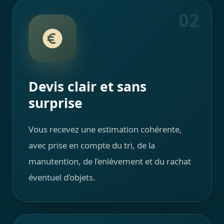
02
Devis clair et sans
surprise
Vous recevez une estimation cohérente,
avec prise en compte du tri, de la
manutention, de l’enlèvement et du rachat
éventuel d’objets.