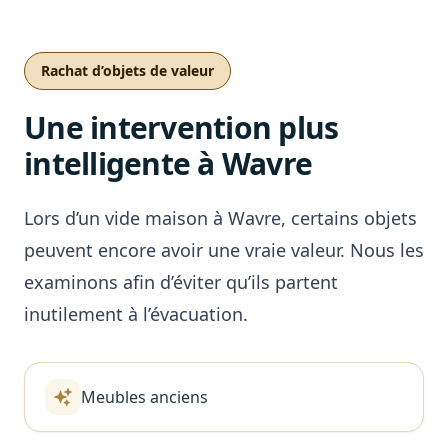
Rachat d’objets de valeur
Une intervention plus
intelligente à Wavre
Lors d’un vide maison à Wavre, certains objets
peuvent encore avoir une vraie valeur. Nous les
examinons afin d’éviter qu’ils partent
inutilement à l’évacuation.
Meubles anciens