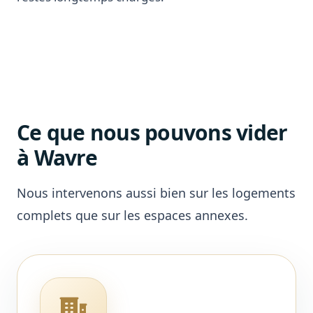
Ce que nous pouvons vider
à Wavre
Nous intervenons aussi bien sur les logements
complets que sur les espaces annexes.