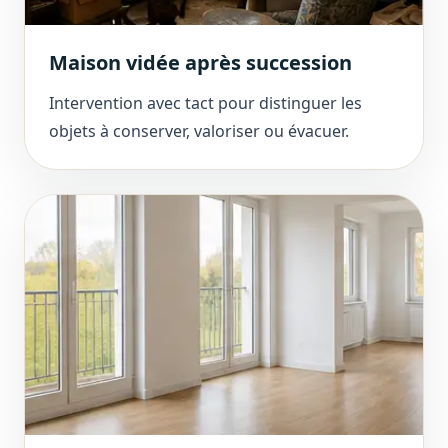
Maison vidée après succession
Intervention avec tact pour distinguer les
objets à conserver, valoriser ou évacuer.