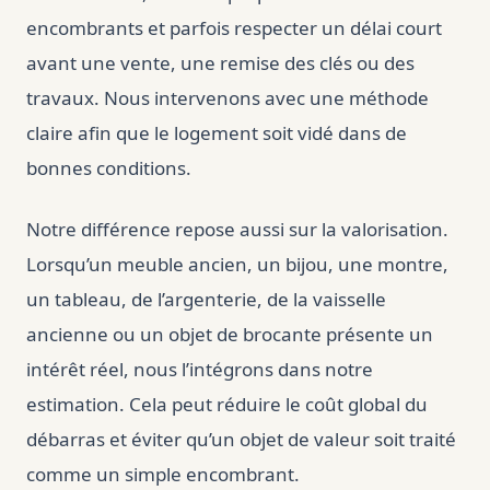
encombrants et parfois respecter un délai court
avant une vente, une remise des clés ou des
travaux. Nous intervenons avec une méthode
claire afin que le logement soit vidé dans de
bonnes conditions.
Notre différence repose aussi sur la valorisation.
Lorsqu’un meuble ancien, un bijou, une montre,
un tableau, de l’argenterie, de la vaisselle
ancienne ou un objet de brocante présente un
intérêt réel, nous l’intégrons dans notre
estimation. Cela peut réduire le coût global du
débarras et éviter qu’un objet de valeur soit traité
comme un simple encombrant.