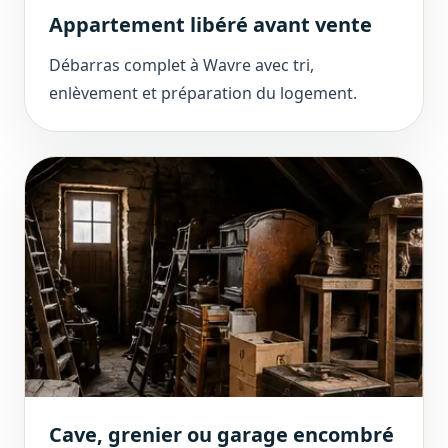
Appartement libéré avant vente
Débarras complet à Wavre avec tri,
enlèvement et préparation du logement.
Cave, grenier ou garage encombré