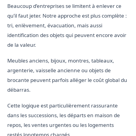
Beaucoup d’entreprises se limitent à enlever ce
qu’il faut jeter. Notre approche est plus complète :
tri, enlèvement, évacuation, mais aussi
identification des objets qui peuvent encore avoir
de la valeur.
Meubles anciens, bijoux, montres, tableaux,
argenterie, vaisselle ancienne ou objets de
brocante peuvent parfois alléger le coût global du
débarras.
Cette logique est particulièrement rassurante
dans les successions, les départs en maison de
repos, les ventes urgentes ou les logements
restés longtemps chargés.