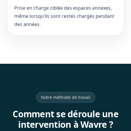
Prise en charge ciblée des espaces annexes,
même lorsqu’ils sont restés chargés pendant
des années.
Notre méthode de travail
Comment se déroule une
intervention à Wavre ?