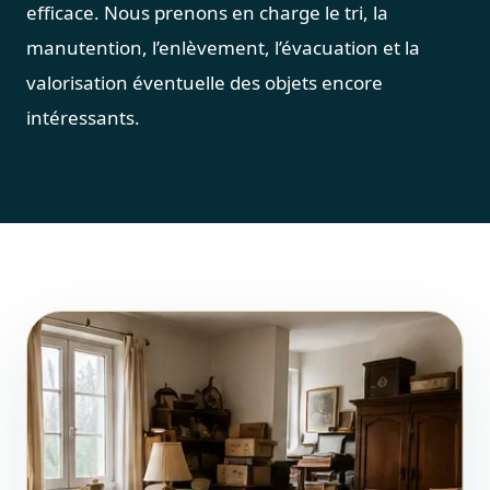
efficace. Nous prenons en charge le tri, la
manutention, l’enlèvement, l’évacuation et la
valorisation éventuelle des objets encore
intéressants.