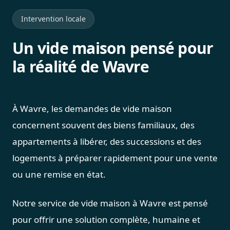
Intervention locale
Un vide maison pensé pour
la réalité de Wavre
À Wavre, les demandes de vide maison
concernent souvent des biens familiaux, des
appartements à libérer, des successions et des
logements à préparer rapidement pour une vente
ou une remise en état.
Notre service de vide maison à Wavre est pensé
pour offrir une solution complète, humaine et