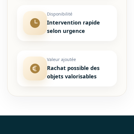
Disponibilité
Intervention rapide
selon urgence
Valeur ajoutée
Rachat possible des
objets valorisables