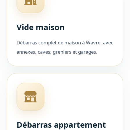
Vide maison
Débarras complet de maison à Wavre, avec
annexes, caves, greniers et garages.
Débarras appartement