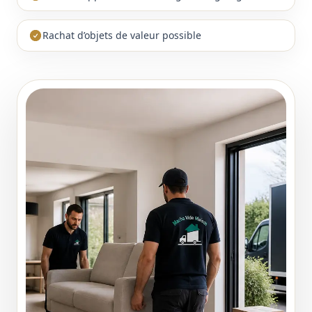
Rachat d’objets de valeur possible