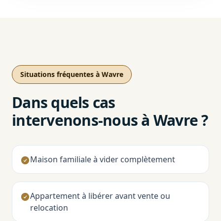
Situations fréquentes à Wavre
Dans quels cas
intervenons-nous à Wavre ?
Maison familiale à vider complètement
Appartement à libérer avant vente ou
relocation