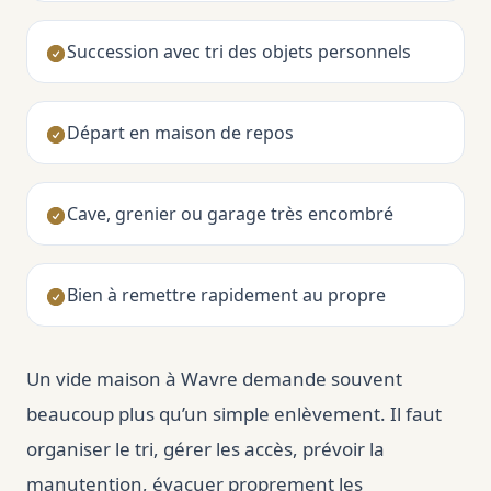
Succession avec tri des objets personnels
Départ en maison de repos
Cave, grenier ou garage très encombré
Bien à remettre rapidement au propre
Un vide maison à Wavre demande souvent
beaucoup plus qu’un simple enlèvement. Il faut
organiser le tri, gérer les accès, prévoir la
manutention, évacuer proprement les