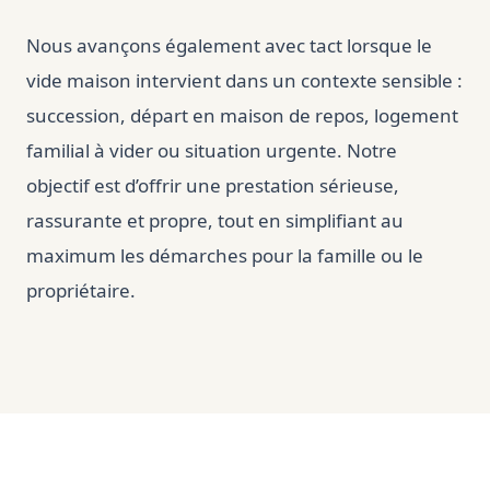
Nous avançons également avec tact lorsque le
vide maison intervient dans un contexte sensible :
succession, départ en maison de repos, logement
familial à vider ou situation urgente. Notre
objectif est d’offrir une prestation sérieuse,
rassurante et propre, tout en simplifiant au
maximum les démarches pour la famille ou le
propriétaire.