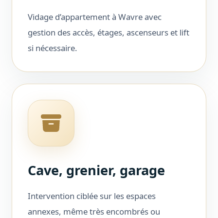
Vidage d’appartement à Wavre avec
gestion des accès, étages, ascenseurs et lift
si nécessaire.
Cave, grenier, garage
Intervention ciblée sur les espaces
annexes, même très encombrés ou