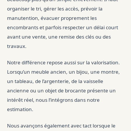
organiser le tri, gérer les accès, prévoir la
manutention, évacuer proprement les
encombrants et parfois respecter un délai court
avant une vente, une remise des clés ou des
travaux.
Notre différence repose aussi sur la valorisation.
Lorsqu’un meuble ancien, un bijou, une montre,
un tableau, de l’argenterie, de la vaisselle
ancienne ou un objet de brocante présente un
intérêt réel, nous l’intégrons dans notre
estimation.
Nous avançons également avec tact lorsque le