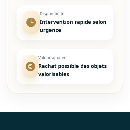
Disponibilité
Intervention rapide selon
urgence
Valeur ajoutée
Rachat possible des objets
valorisables