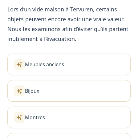
Lors d’un vide maison à Tervuren, certains
objets peuvent encore avoir une vraie valeur.
Nous les examinons afin d’éviter qu’ils partent
inutilement à l’évacuation.
Meubles anciens
Bijoux
Montres