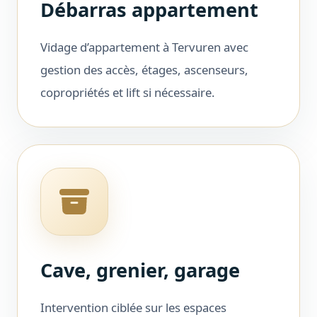
Débarras appartement
Vidage d’appartement à Tervuren avec
gestion des accès, étages, ascenseurs,
copropriétés et lift si nécessaire.
Cave, grenier, garage
Intervention ciblée sur les espaces