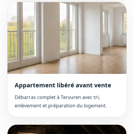
Appartement libéré avant vente
Débarras complet à Tervuren avec tri,
enlèvement et préparation du logement.