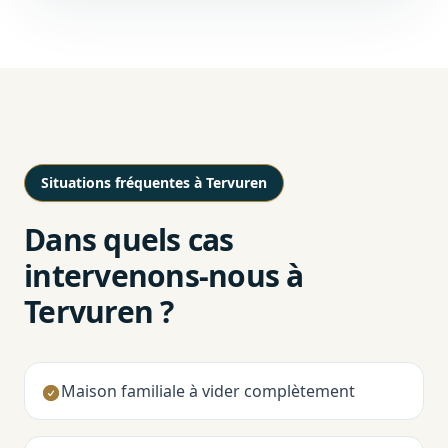
Situations fréquentes à Tervuren
Dans quels cas
intervenons-nous à
Tervuren ?
Maison familiale à vider complètement