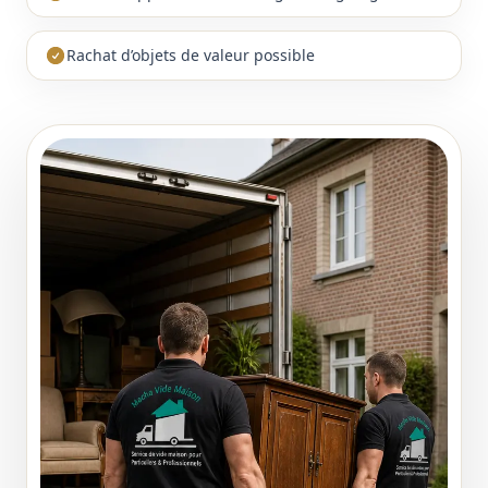
Rachat d’objets de valeur possible