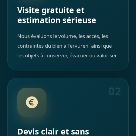
Visite gratuite et
estimation sérieuse
Nous évaluons le volume, les accès, les
contraintes du bien à Tervuren, ainsi que
les objets à conserver, évacuer ou valoriser.
02
Devis clair et sans