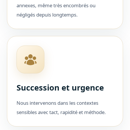
annexes, même très encombrés ou
négligés depuis longtemps.
Succession et urgence
Nous intervenons dans les contextes
sensibles avec tact, rapidité et méthode.