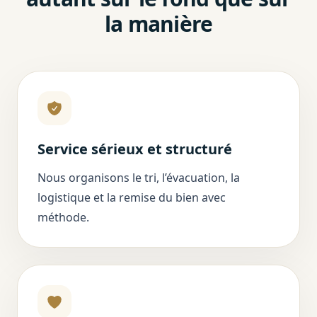
la manière
Service sérieux et structuré
Nous organisons le tri, l’évacuation, la
logistique et la remise du bien avec
méthode.