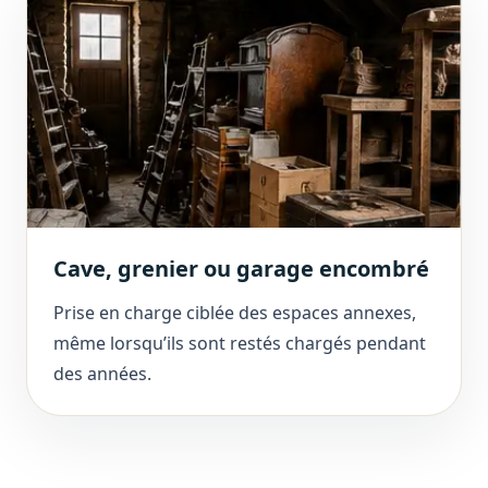
Cave, grenier ou garage encombré
Prise en charge ciblée des espaces annexes,
même lorsqu’ils sont restés chargés pendant
des années.