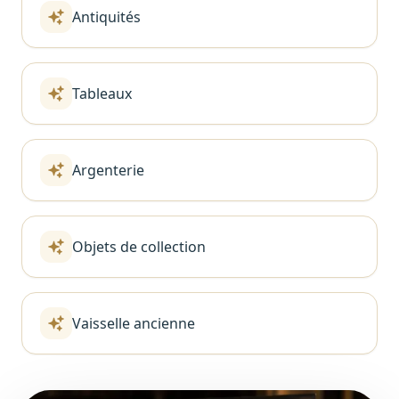
Antiquités
Tableaux
Argenterie
Objets de collection
Vaisselle ancienne