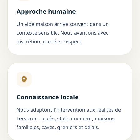
Approche humaine
Un vide maison arrive souvent dans un
contexte sensible. Nous avançons avec
discrétion, clarté et respect.
Connaissance locale
Nous adaptons l’intervention aux réalités de
Tervuren : accès, stationnement, maisons
familiales, caves, greniers et délais.