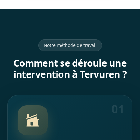
Notre méthode de travail
Comment se déroule une
intervention à Tervuren ?
01