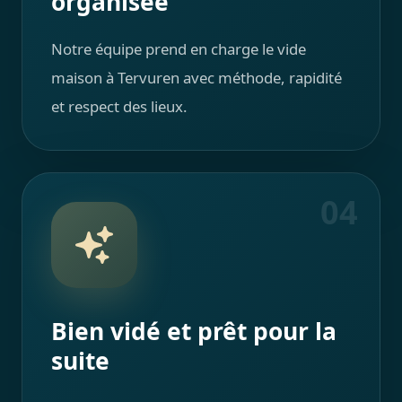
organisée
Notre équipe prend en charge le vide
maison à Tervuren avec méthode, rapidité
et respect des lieux.
04
Bien vidé et prêt pour la
suite