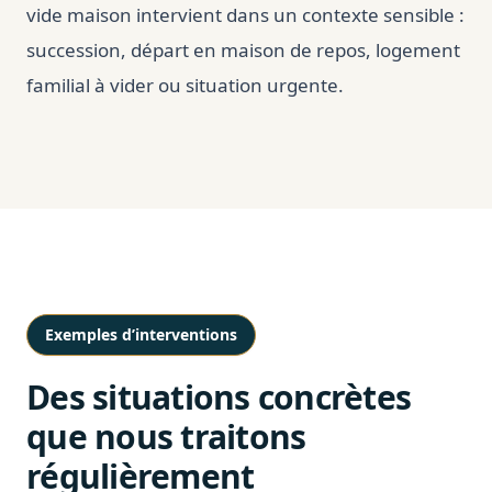
vide maison intervient dans un contexte sensible :
succession, départ en maison de repos, logement
familial à vider ou situation urgente.
Exemples d’interventions
Des situations concrètes
que nous traitons
régulièrement