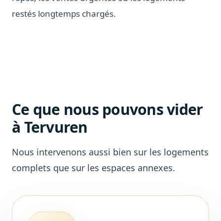
restés longtemps chargés.
Ce que nous pouvons vider
à Tervuren
Nous intervenons aussi bien sur les logements
complets que sur les espaces annexes.