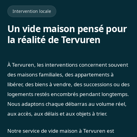
Intervention locale
Un vide maison pensé pour
la réalité de Tervuren
À Tervuren, les interventions concernent souvent
des maisons familiales, des appartements à
libérer, des biens à vendre, des successions ou des
logements restés encombrés pendant longtemps.
Nous adaptons chaque débarras au volume réel,
aux accès, aux délais et aux objets à trier.
Notre service de vide maison à Tervuren est