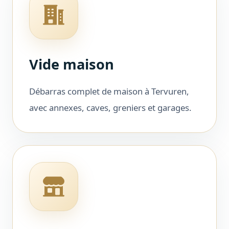
Vide maison
Débarras complet de maison à Tervuren,
avec annexes, caves, greniers et garages.