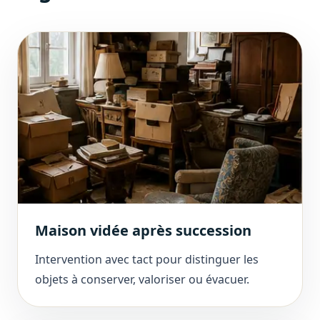
Maison vidée après succession
Intervention avec tact pour distinguer les
objets à conserver, valoriser ou évacuer.