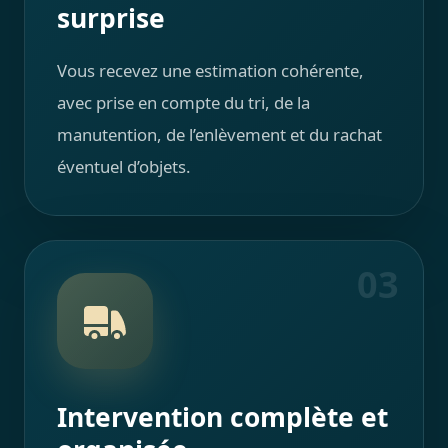
surprise
Vous recevez une estimation cohérente,
avec prise en compte du tri, de la
manutention, de l’enlèvement et du rachat
éventuel d’objets.
03
Intervention complète et