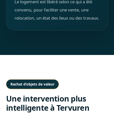
Le logement est libéré selon ce qui a été
convenu, pour faciliter une vente, une
relocation, un état des lieux ou des travaux.
Rachat d’objets de valeur
Une intervention plus
intelligente à Tervuren