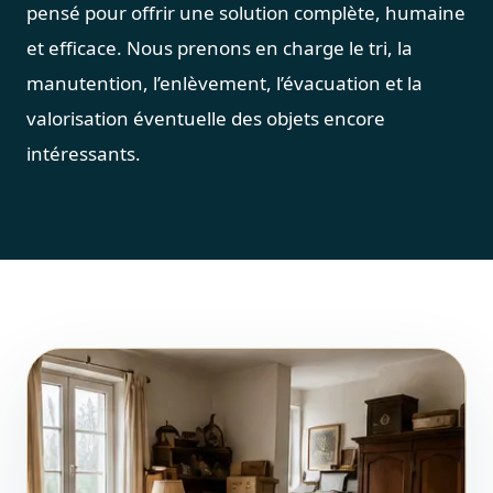
pensé pour offrir une solution complète, humaine
et efficace. Nous prenons en charge le tri, la
manutention, l’enlèvement, l’évacuation et la
valorisation éventuelle des objets encore
intéressants.