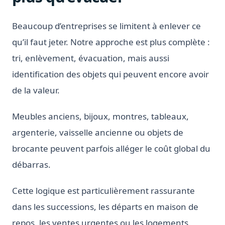
Beaucoup d’entreprises se limitent à enlever ce
qu’il faut jeter. Notre approche est plus complète :
tri, enlèvement, évacuation, mais aussi
identification des objets qui peuvent encore avoir
de la valeur.
Meubles anciens, bijoux, montres, tableaux,
argenterie, vaisselle ancienne ou objets de
brocante peuvent parfois alléger le coût global du
débarras.
Cette logique est particulièrement rassurante
dans les successions, les départs en maison de
repos, les ventes urgentes ou les logements