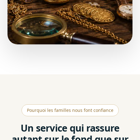
Pourquoi les familles nous font confiance
Un service qui rassure
autant sur le fond que sur