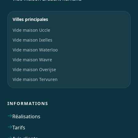
Villes principales
Vide maison Uccle
Vide maison Ixelles
Vide maison Waterloo
Vide maison Wavre
Vide maison Overijse
Vide maison Tervuren
INFORMATIONS
Réalisations
Tarifs