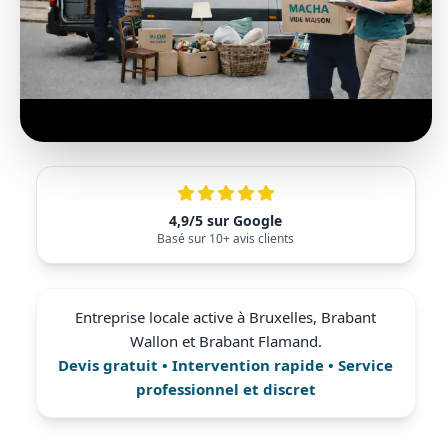
Cave / Grenier / Garage
Réalisations
Avis clients
Contact
4,9/5 sur Google
Basé sur 10+ avis clients
Entreprise locale active à Bruxelles, Brabant
Wallon et Brabant Flamand.
Devis gratuit • Intervention rapide • Service
professionnel et discret