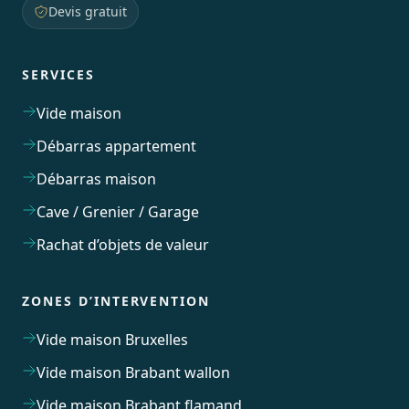
Devis gratuit
SERVICES
Vide maison
Débarras appartement
Débarras maison
Cave / Grenier / Garage
Rachat d’objets de valeur
ZONES D’INTERVENTION
Vide maison Bruxelles
Vide maison Brabant wallon
Vide maison Brabant flamand