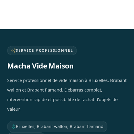
SERVICE PROFESSIONNEL
Macha Vide Maison
Service professionnel de vide maison à Bruxelles, Brabant
wallon et Brabant flamand. Débarras complet,
intervention rapide et possibilité de rachat d’objets de
valeur.
Bruxelles, Brabant wallon, Brabant flamand