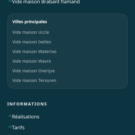
Vide maison Brabant flamand
Villes principales
Vide maison Uccle
Vide maison Ixelles
Vide maison Waterloo
Vide maison Wavre
Vide maison Overijse
Vide maison Tervuren
INFORMATIONS
Réalisations
Tarifs