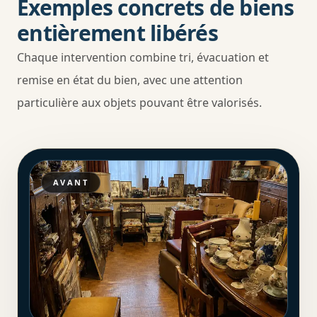
Exemples concrets de biens
entièrement libérés
Chaque intervention combine tri, évacuation et
remise en état du bien, avec une attention
particulière aux objets pouvant être valorisés.
AVANT