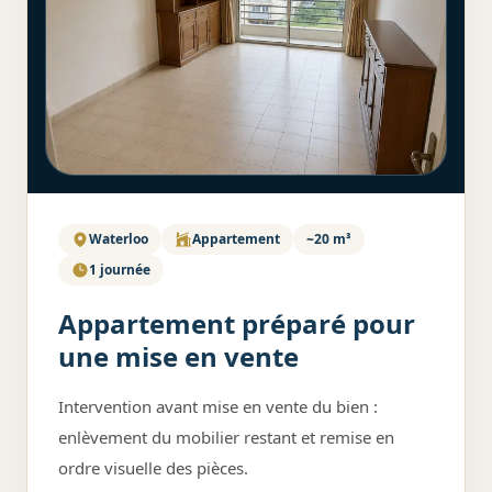
Waterloo
Appartement
~20 m³
1 journée
Appartement préparé pour
une mise en vente
Intervention avant mise en vente du bien :
enlèvement du mobilier restant et remise en
ordre visuelle des pièces.