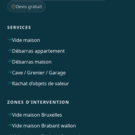
Devis gratuit
SERVICES
Vide maison
Débarras appartement
Débarras maison
Cave / Grenier / Garage
Rachat d’objets de valeur
ZONES D’INTERVENTION
Vide maison Bruxelles
Vide maison Brabant wallon