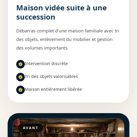
Maison vidée suite à une
succession
Débarras complet d’une maison familiale avec tri
des objets, enlèvement du mobilier et gestion
des volumes importants.
Intervention discrète
Tri des objets valorisables
Maison entièrement libérée
AVANT