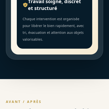
Travail soigné, discret
et structuré
Chaque intervention est organisée
pour libérer le bien rapidement, avec
tri, évacuation et attention aux objets
valorisables.
AVANT / APRÈS