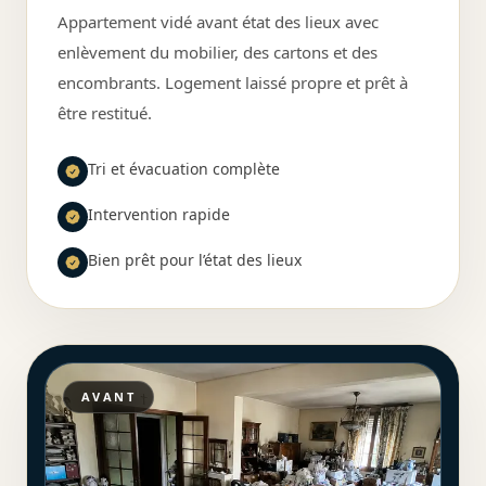
Appartement vidé avant état des lieux avec
enlèvement du mobilier, des cartons et des
encombrants. Logement laissé propre et prêt à
être restitué.
Tri et évacuation complète
Intervention rapide
Bien prêt pour l’état des lieux
AVANT