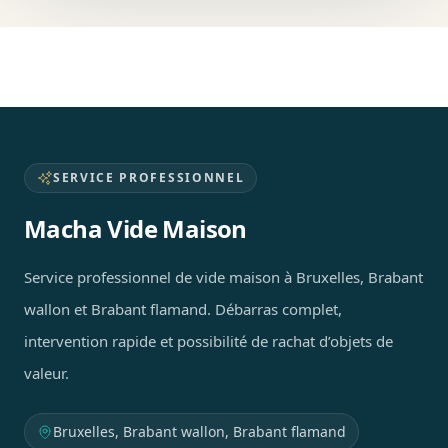
SERVICE PROFESSIONNEL
Macha Vide Maison
Service professionnel de vide maison à Bruxelles, Brabant
wallon et Brabant flamand. Débarras complet,
intervention rapide et possibilité de rachat d’objets de
valeur.
Bruxelles, Brabant wallon, Brabant flamand