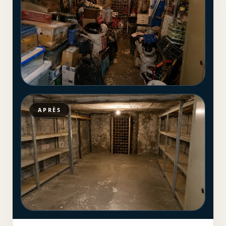
APRÈS