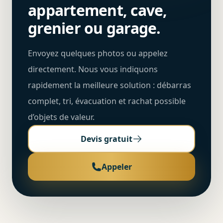
appartement, cave,
grenier ou garage.
Envoyez quelques photos ou appelez
directement. Nous vous indiquons
rapidement la meilleure solution : débarras
complet, tri, évacuation et rachat possible
d’objets de valeur.
Devis gratuit
Appeler