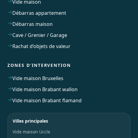
Vide maison
Débarras appartement
Débarras maison
Cave / Grenier / Garage
Rachat d’objets de valeur
ZONES D’INTERVENTION
Vide maison Bruxelles
Vide maison Brabant wallon
Vide maison Brabant flamand
Villes principales
Vide maison Uccle