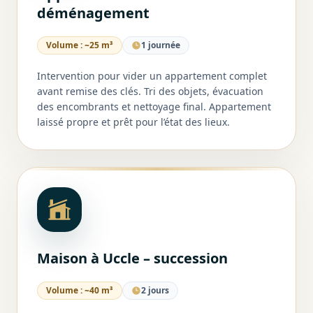
déménagement
Volume :
~25 m³
1 journée
Intervention pour vider un appartement complet
avant remise des clés. Tri des objets, évacuation
des encombrants et nettoyage final. Appartement
laissé propre et prêt pour l’état des lieux.
Maison à Uccle – succession
Volume :
~40 m³
2 jours