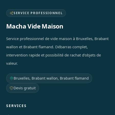
SERVICE PROFESSIONNEL
Macha Vide Maison
Service professionnel de vide maison à Bruxelles, Brabant
wallon et Brabant flamand. Débarras complet,
intervention rapide et possibilité de rachat d’objets de
valeur.
Bruxelles, Brabant wallon, Brabant flamand
Devis gratuit
SERVICES