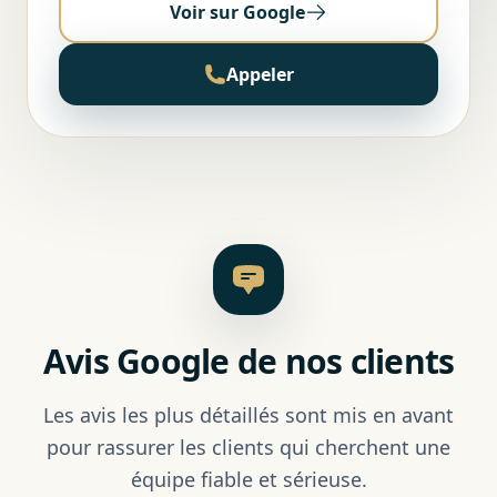
Voir sur Google
Appeler
Avis Google de nos clients
Les avis les plus détaillés sont mis en avant
pour rassurer les clients qui cherchent une
équipe fiable et sérieuse.