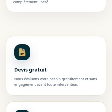
complètement libéré.
Devis gratuit
Nous évaluons votre besoin gratuitement et sans
engagement avant toute intervention.