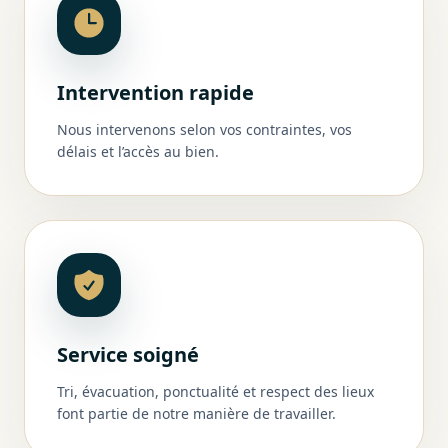
Intervention rapide
Nous intervenons selon vos contraintes, vos
délais et l’accès au bien.
Service soigné
Tri, évacuation, ponctualité et respect des lieux
font partie de notre manière de travailler.