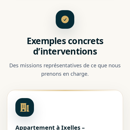
Exemples concrets
d’interventions
Des missions représentatives de ce que nous
prenons en charge.
Appartement à Ixelles –