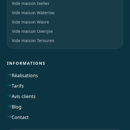
Vide maison Ixelles
Vide maison Waterloo
Vide maison Wavre
Vide maison Overijse
Vide maison Tervuren
INFORMATIONS
Réalisations
Tarifs
Avis clients
Blog
Contact