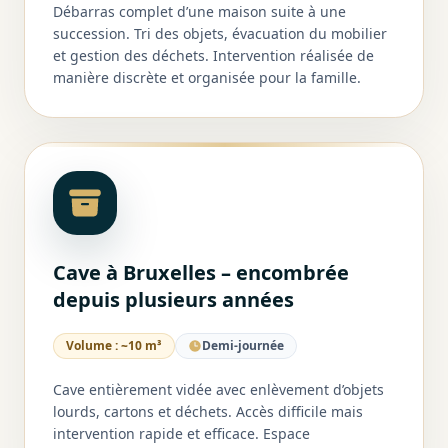
Débarras complet d’une maison suite à une
succession. Tri des objets, évacuation du mobilier
et gestion des déchets. Intervention réalisée de
manière discrète et organisée pour la famille.
Cave à Bruxelles – encombrée
depuis plusieurs années
Volume :
~10 m³
Demi-journée
Cave entièrement vidée avec enlèvement d’objets
lourds, cartons et déchets. Accès difficile mais
intervention rapide et efficace. Espace