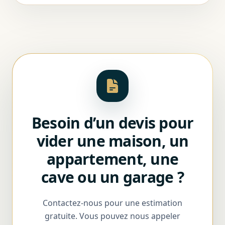
Besoin d’un devis pour
vider une maison, un
appartement, une
cave ou un garage ?
Contactez-nous pour une estimation
gratuite. Vous pouvez nous appeler