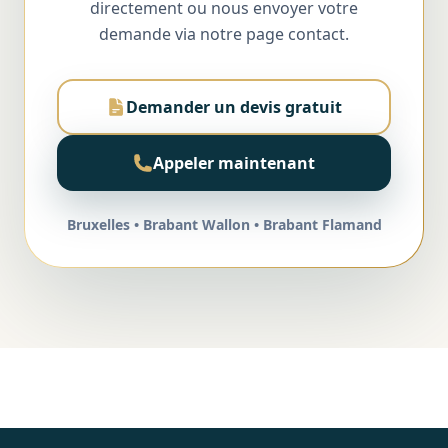
directement ou nous envoyer votre
demande via notre page contact.
Demander un devis gratuit
Appeler maintenant
Bruxelles • Brabant Wallon • Brabant Flamand